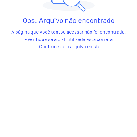
Ops! Arquivo não encontrado
A página que você tentou acessar não foi encontrada.
- Verifique se a URL utilizada está correta
- Confirme se o arquivo existe